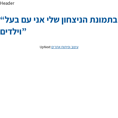
Header
“בתמונת הניצחון שלי אני עם בעל
וילדים”
עיצוב ופיתוח אתרים
UpNext