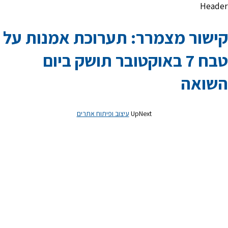
Header
קישור מצמרר: תערוכת אמנות על
טבח 7 באוקטובר תושק ביום
השואה
UpNext
עיצוב ופיתוח אתרים